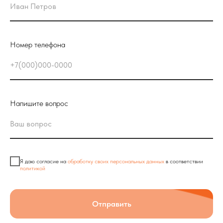
Номер телефона
Напишите вопрос
Я даю согласие на
обработку своих персональных данных
в соответствии
политикой
Отправить