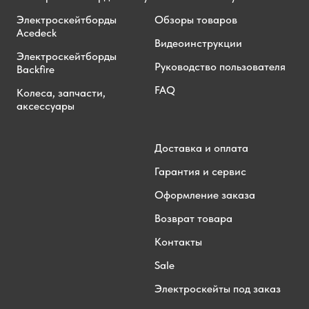
Электроскейтборды
Обзоры товаров
Acedeck
Видеоинструкции
Электроскейтборды
Руководство пользователя
Backfire
FAQ
Колеса, запчасти,
аксессуары
Доставка и оплата
Гарантия и сервис
Оформление заказа
Возврат товара
Контакты
Sale
Электроскейты под заказ