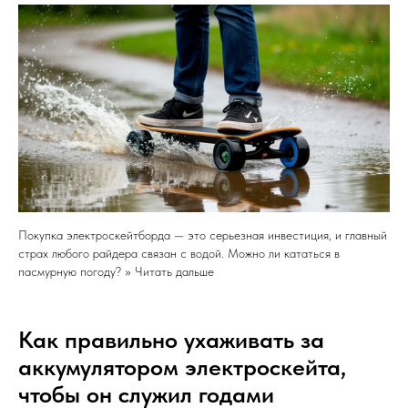
Покупка электроскейтборда — это серьезная инвестиция, и главный
страх любого райдера связан с водой. Можно ли кататься в
пасмурную погоду? >> Читать дальше
Как правильно ухаживать за
аккумулятором электроскейта,
чтобы он служил годами