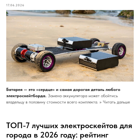
17.06.2026
Батарея — это «сердце» и самая дорогая деталь любого
электроскейтборда.
Замена аккумулятора может обойтись
владельцу в половину стоимости всего комплекта. >> Читать дальше
ТОП-7 лучших электроскейтов для
города в 2026 году: рейтинг