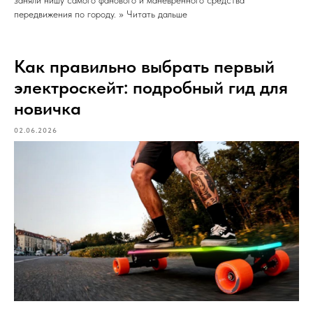
заняли нишу самого фанового и маневренного средства
передвижения по городу. >> Читать дальше
Как правильно выбрать первый
электроскейт: подробный гид для
новичка
02.06.2026