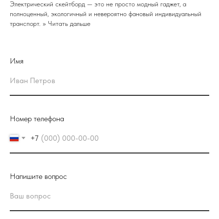
Электрический скейтборд — это не просто модный гаджет, а
полноценный, экологичный и невероятно фановый индивидуальный
транспорт. >> Читать дальше
Имя
Номер телефона
+7
Напишите вопрос