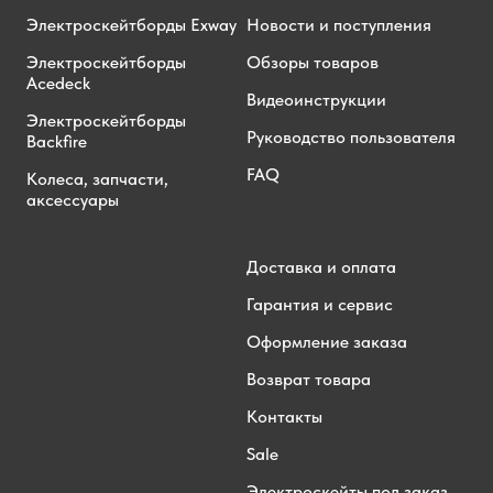
Электроскейтборды Exway
Новости и поступления
Электроскейтборды
Обзоры товаров
Acedeck
Видеоинструкции
Электроскейтборды
Руководство пользователя
Backfire
FAQ
Колеса, запчасти,
аксессуары
Доставка и оплата
Гарантия и сервис
Оформление заказа
Возврат товара
Контакты
Sale
Электроскейты под заказ