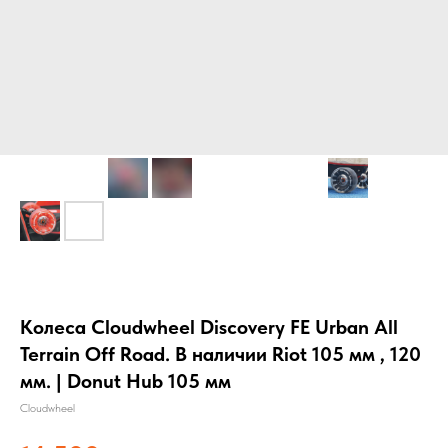
Колеса Cloudwheel Discovery FE Urban All
Terrain Off Road. В наличии Riot 105 мм , 120
мм. | Donut Hub 105 мм
Cloudwheel