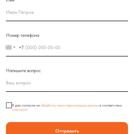
Номер телефона
+7
Напишите вопрос
Я даю согласие на
обработку своих персональных данных
в соответствии
политикой
Отправить