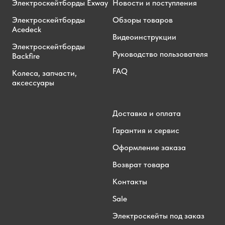
Электроскейтборды Exway
Новости и поступления
Электроскейтборды
Обзоры товаров
Acedeck
Видеоинструкции
Электроскейтборды
Руководство пользователя
Backfire
FAQ
Колеса, запчасти,
аксессуары
Доставка и оплата
Гарантия и сервис
Оформление заказа
Возврат товара
Контакты
Sale
Электроскейты под заказ