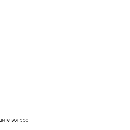
ите вопрос