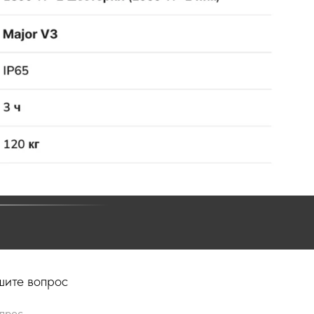
ите вопрос