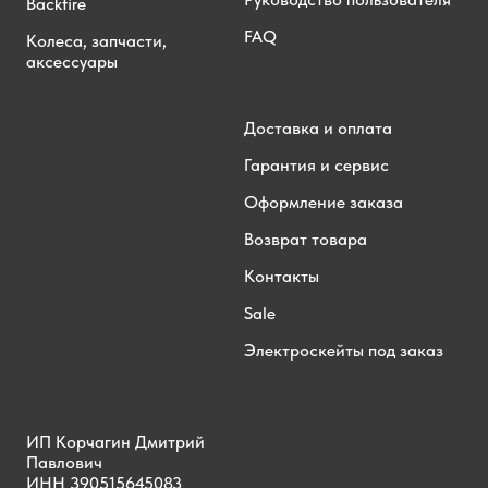
Backfire
FAQ
Колеса, запчасти,
аксессуары
Доставка и оплата
Гарантия и сервис
Оформление заказа
Возврат товара
Контакты
Sale
Электроскейты под заказ
ИП Корчагин Дмитрий
Павлович
ИНН 390515645083