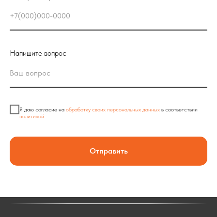
Напишите вопрос
Я даю согласие на
обработку своих персональных данных
в соответствии
политикой
Отправить