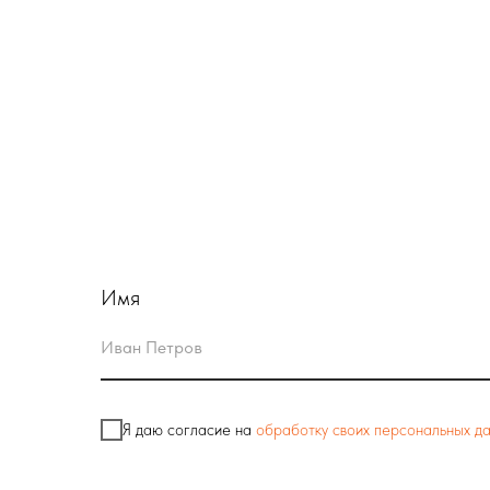
Имя
Я даю согласие на
обработку своих персональных д