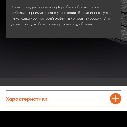
Кроме того, разработка griptape была обновлена, что
добавляет преимущества в управлении. В деке используется
пенополистирол, который эффективно гасит вибрации. Это
делает поездки более комфортными и удобными.
Характеристики