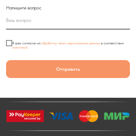
Напишите вопрос
Я даю согласие на
обработку своих персональных данных
в соответствии
политикой
Отправить