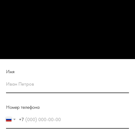
Имя
Номер телефона
+7