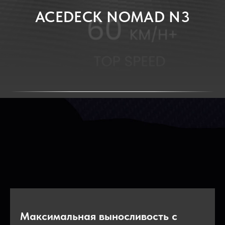
ACEDECK NOMAD N3
Максимальная выносливость с