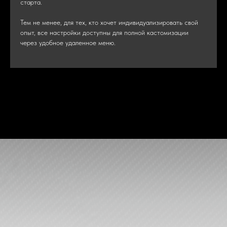
старта.
Тем не менее, для тех, кто хочет индивидуализировать свой
опыт, все настройки доступны для полной кастомизации
через удобное удаленное меню.