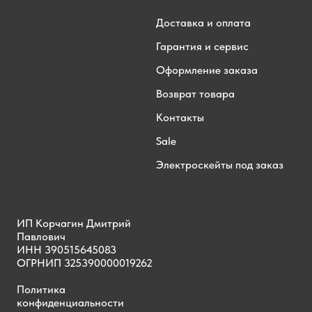
Доставка и оплата
Гарантия и сервис
Оформление заказа
Возврат товара
Контакты
Sale
Электроскейты под заказ
ИП Корчагин Дмитрий
Павлович
ИНН 390515645083
ОГРНИП 325390000019262
Политика
конфиденциальности