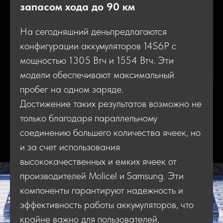
запасом хода до 90 км
На сегодняшний деньпредлагаются
конфигурации аккумуляторов 14S6P с
мощностью 1305 Втч и 1554 Втч. Эти
модели обеспечивают максимальный
пробег на одном заряде.
Достижение таких результатов возможно не
только благодаря параллельному
соединению большего количества ячеек, но
и за счет использования
высококачественных и емких ячеек от
производителей Molicel и Samsung. Эти
компоненты гарантируют надежность и
эффективность работы аккумуляторов, что
крайне важно для пользователей,