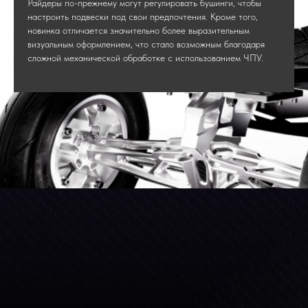
Райдеры по-прежнему могут регулировать бушинги, чтобы
настроить подвески под свои предпочтения. Кроме того,
новинка отличается значительно более выразительным
визуальным оформлением, что стало возможным благодаря
сложной механической обработке с использованием ЧПУ.