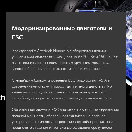
Модернизированные двигатели и
ESC
Электроскейт Acedeck Nomad N3 оборудован нашими
уникальными двигателями мощностью 6890 кВт и 150 кВ. Эти
двигатели известны своим высоким крутящим моментом,
выдающейся производительностью и надежностью.
С новейшим блоком управления ESC мощностью 145 А и
современными аккумуляторами длительного действия, N3
выделяется как один из самых мощных электрических
скейтбордов на рынке, а также самым доступным по цене.
Обновленная система ESC значительно улучшила управление
подачей мощности, обеспечивая удивительно плавное
ускорение. Это идеальное решение для райдеров, которые
предпочитают менее интенсивные ощущения сразу после