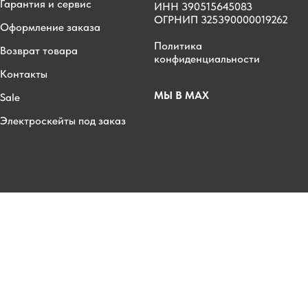
Гарантия и сервис
ИНН 390515645083
ОГРНИП 325390000019262
Оформление заказа
Политика
Возврат товара
конфиденциальности
Контакты
МЫ В MAX
Sale
Электроскейты под заказ