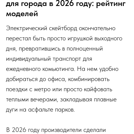
для города в 2026 году: рейтинг
моделей
Электрический скейтборд окончательно
перестал быть просто игрушкой выходного
дня, превратившись в полноценный
индивидуальный транспорт для
ежедневного комьютинга. На нем удобно
добираться до офиса, комбинировать
поездки с метро или просто кайфовать
теплыми вечерами, закладывая плавные
дуги на асфальте парков.
В 2026 году производители сделали