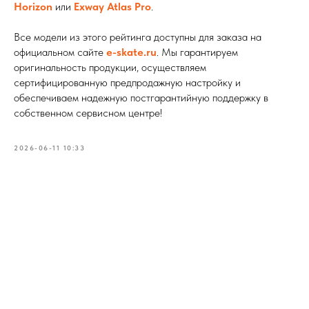
Horizon
или
Exway Atlas Pro
.
Все модели из этого рейтинга доступны для заказа на
официальном сайте
e-skate.ru
. Мы гарантируем
оригинальность продукции, осуществляем
сертифицированную предпродажную настройку и
обеспечиваем надежную постгарантийную поддержку в
собственном сервисном центре!
2026-06-11 10:33