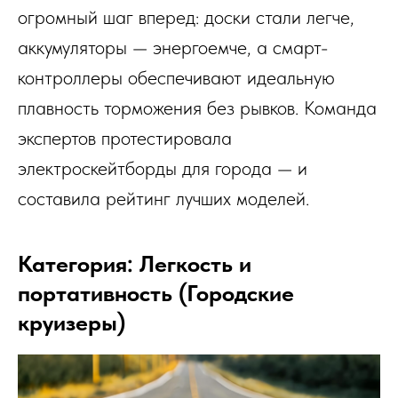
огромный шаг вперед: доски стали легче,
аккумуляторы — энергоемче, а смарт-
контроллеры обеспечивают идеальную
плавность торможения без рывков. Команда
экспертов протестировала
электроскейтборды для города — и
составила рейтинг лучших моделей.
Категория: Легкость и
портативность (Городские
круизеры)