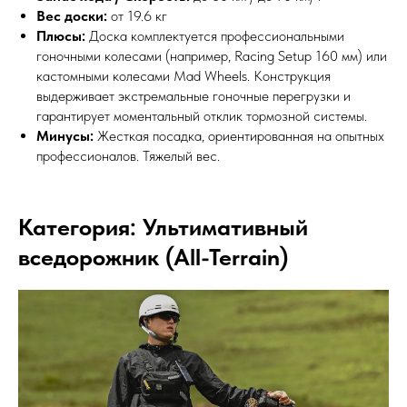
Вес доски:
от 19.6 кг
Плюсы:
Доска комплектуется профессиональными
гоночными колесами (например, Racing Setup 160 мм) или
кастомными колесами Mad Wheels. Конструкция
выдерживает экстремальные гоночные перегрузки и
гарантирует моментальный отклик тормозной системы.
Минусы:
Жесткая посадка, ориентированная на опытных
профессионалов. Тяжелый вес.
Категория: Ультимативный
вседорожник (All-Terrain)