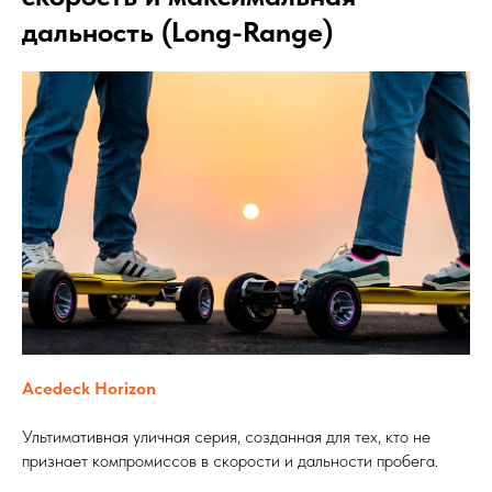
дальность (Long-Range)
Acedeck Horizon
Ультимативная уличная серия, созданная для тех, кто не
признает компромиссов в скорости и дальности пробега.