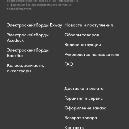
распространение или любое иное использование
информации без предварительного согласия
правообладателя.
Электроскейтборды Exway
Новости и поступления
Электроскейтборды
Обзоры товаров
Acedeck
Видеоинструкции
Электроскейтборды
Руководство пользователя
Backfire
FAQ
Колеса, запчасти,
аксессуары
Доставка и оплата
Гарантия и сервис
Оформление заказа
Возврат товара
Контакты