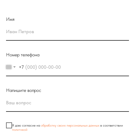
Имя
Номер телефона
+7
Напишите вопрос
Я даю согласие на
обработку своих персональных данных
в соответствии
политикой