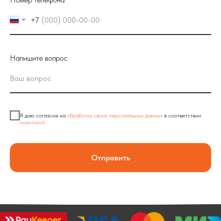
+7
Напишите вопрос
Я даю согласие на
обработку своих персональных данных
в соответствии
политикой
Отправить