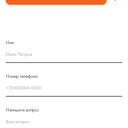
Имя
Номер телефона
Напишите вопрос