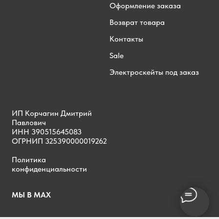
Оформление заказа
Возврат товара
Контакты
Sale
Электроскейты под заказ
ИП Корчагин Дмитрий
Павлович
ИНН 390515645083
ОГРНИП 325390000019262
Политика
конфиденциальности
МЫ В MAX